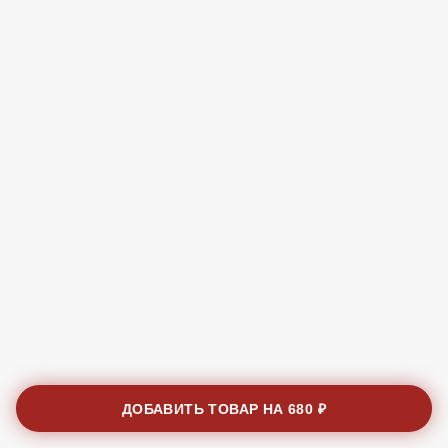
ДОБАВИТЬ ТОВАР НА
680 ₽