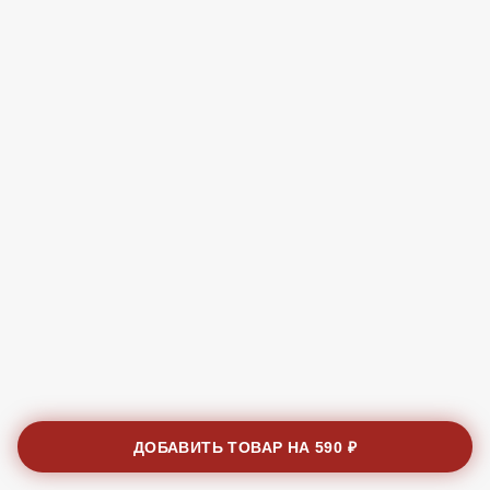
ДОБАВИТЬ ТОВАР НА
590 ₽