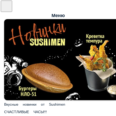
Меню
Вкусные новинки от Sushimen