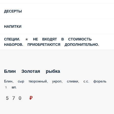
ЕВРОПЕЙСКАЯ КУХНЯ
ЖИВЫЕ МОРЕПРОДУКТЫ
ЗАПЕЧЕННЫЕ/ЖАРЕННЫЕ РОЛЛЫ
МАКИ РОЛЛЫ
РОЛЛЫ
СЕТЫ
ЯПОНСКИЕ СУПЫ
WOK