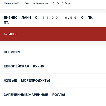
СЧАСТЛИВЫЕ ЧАСЫ!!!