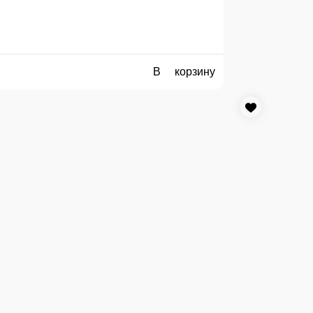
В корзину