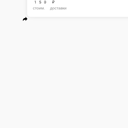
150 ₽
стоим. доставки