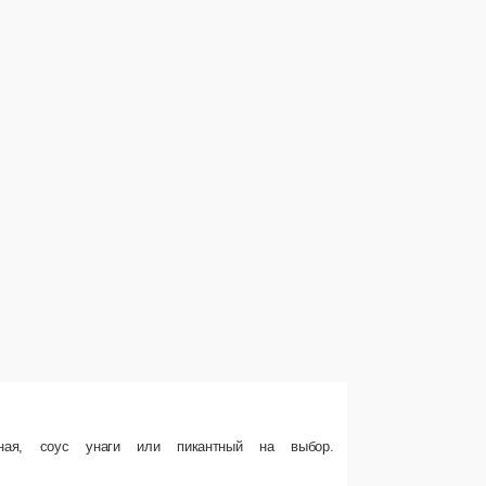
ерная, соус унаги или пикантный на выбор.