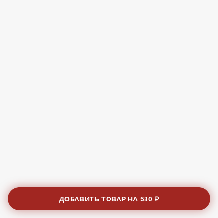
ДОБАВИТЬ ТОВАР НА
580 ₽