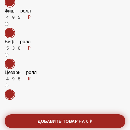
Фиш ролл
495 ₽
Биф ролл
530 ₽
Цезарь ролл
495 ₽
ДОБАВИТЬ ТОВАР НА
0 ₽