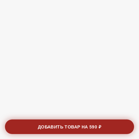
ДОБАВИТЬ ТОВАР НА
590 ₽