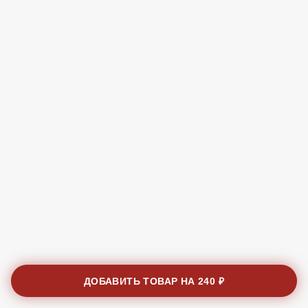
ДОБАВИТЬ ТОВАР НА
240 ₽