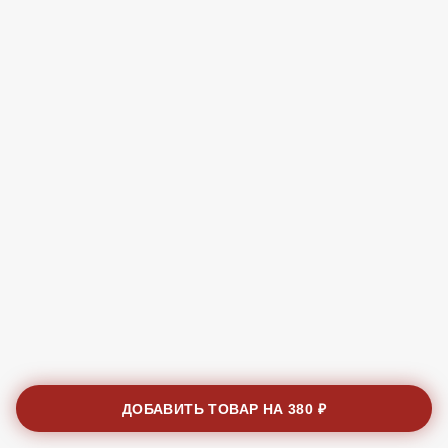
ДОБАВИТЬ ТОВАР НА
380 ₽