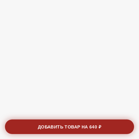
ДОБАВИТЬ ТОВАР НА
640 ₽