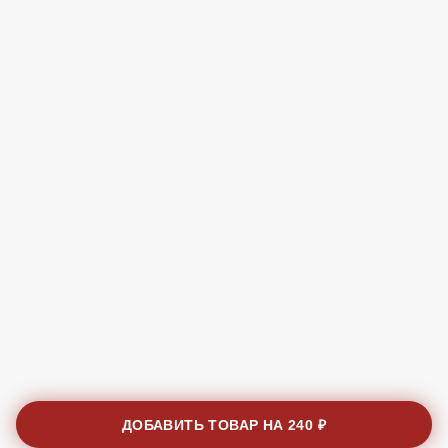
ДОБАВИТЬ ТОВАР НА
240 ₽