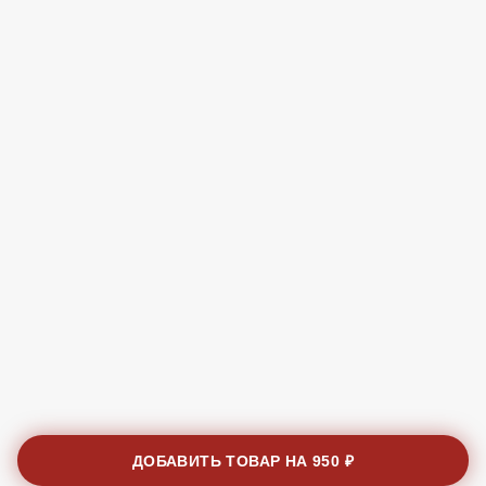
ДОБАВИТЬ ТОВАР НА
950 ₽