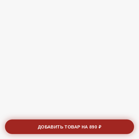
ДОБАВИТЬ ТОВАР НА
890 ₽