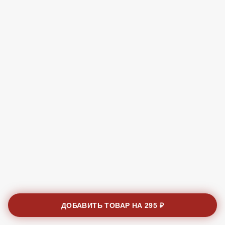
ДОБАВИТЬ ТОВАР НА
295 ₽