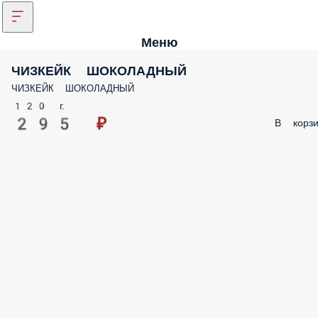
Меню
ЧИЗКЕЙК ШОКОЛАДНЫЙ
ЧИЗКЕЙК ШОКОЛАДНЫЙ
120 г.
295 ₽
В корзи