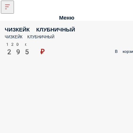
Меню
ЧИЗКЕЙК КЛУБНИЧНЫЙ
ЧИЗКЕЙК КЛУБНИЧНЫЙ
120 г.
295 ₽
В корзи