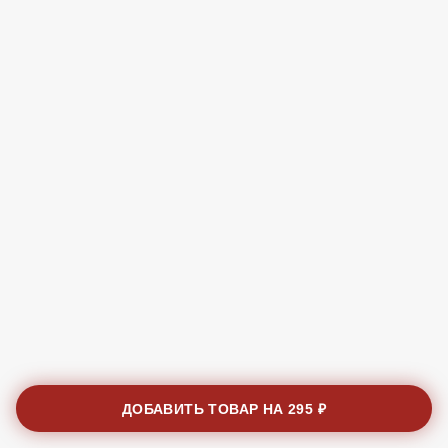
ДОБАВИТЬ ТОВАР НА
295 ₽