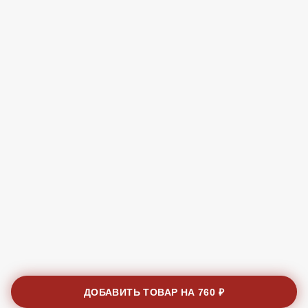
ДОБАВИТЬ ТОВАР НА
760 ₽