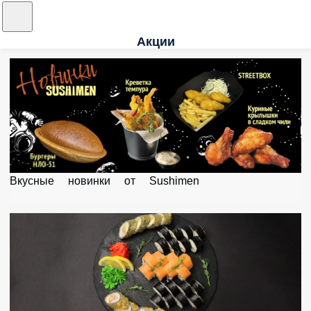
Акции
Вкусные новинки от Sushimen