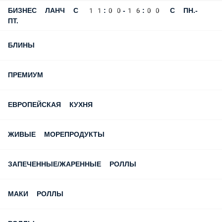
СЧАСТЛИВЫЕ ЧАСЫ!!!
ПОПУЛЯРНОЕ
БИЗНЕС ЛАНЧ С 11:00-16:00 С ПН.-
ПТ.
БЛИНЫ