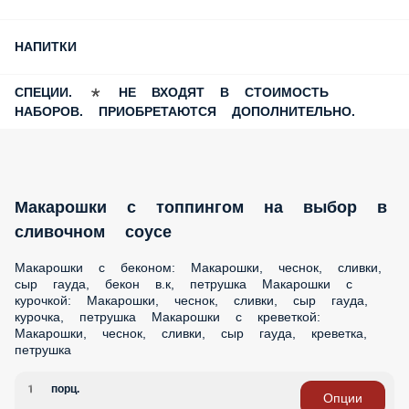
WOK
ПИЦЦА
САЛАТЫ
ФАСТ-ФУД
ДЕСЕРТЫ
НАПИТКИ
СПЕЦИИ. * НЕ ВХОДЯТ В СТОИМОСТЬ
НАБОРОВ. ПРИОБРЕТАЮТСЯ ДОПОЛНИТЕЛЬНО.