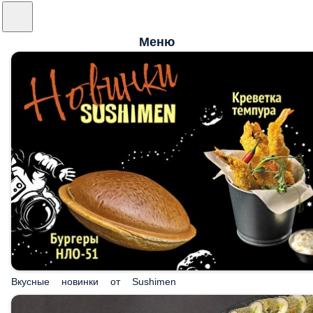
Меню
Вкусные новинки от Sushimen