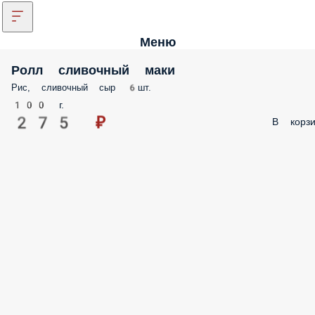
Меню
Ролл сливочный маки
Рис, сливочный сыр 6шт.
100 г.
275 ₽
В корзи