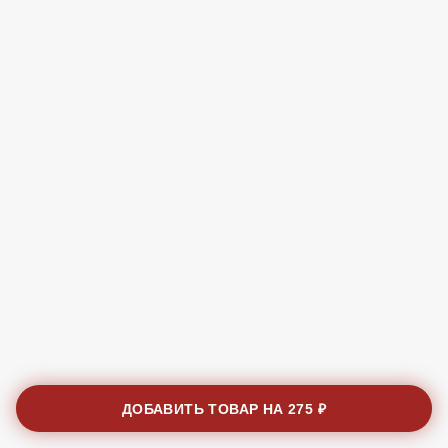
ДОБАВИТЬ ТОВАР НА
275 ₽