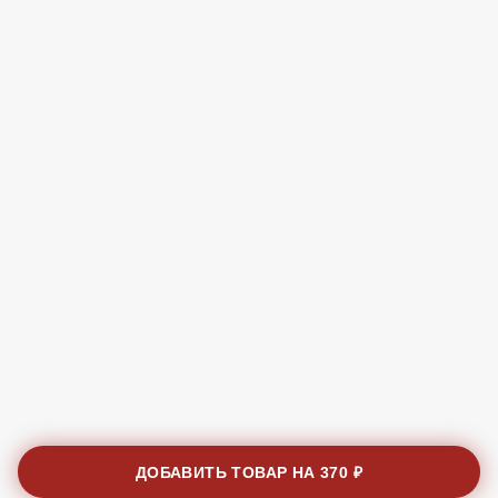
ДОБАВИТЬ ТОВАР НА
370 ₽