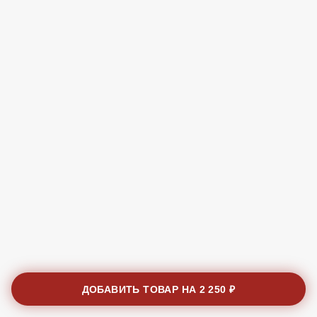
ДОБАВИТЬ ТОВАР НА
2 250 ₽