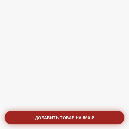
ДОБАВИТЬ ТОВАР НА
560 ₽