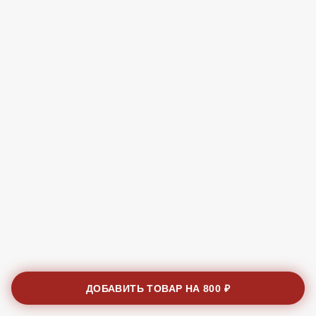
ДОБАВИТЬ ТОВАР НА
800 ₽