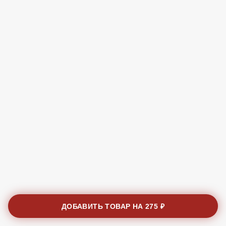
ДОБАВИТЬ ТОВАР НА
275 ₽