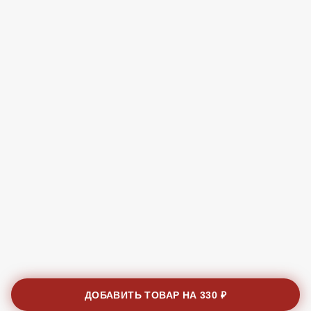
ДОБАВИТЬ ТОВАР НА
330 ₽