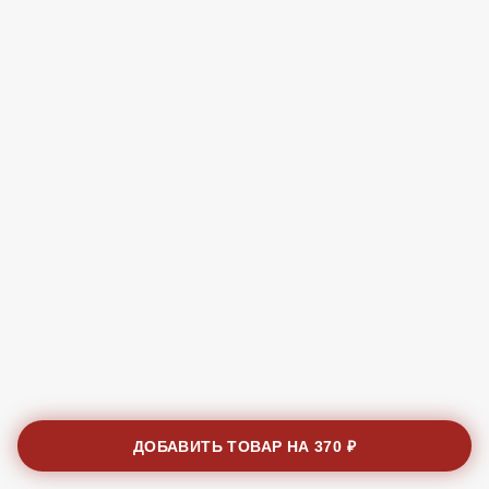
ДОБАВИТЬ ТОВАР НА
370 ₽