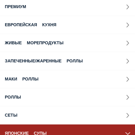
ПРЕМИУМ
ЕВРОПЕЙСКАЯ КУХНЯ
ЖИВЫЕ МОРЕПРОДУКТЫ
ЗАПЕЧЕННЫЕ/ЖАРЕННЫЕ РОЛЛЫ
МАКИ РОЛЛЫ
РОЛЛЫ
СЕТЫ
ЯПОНСКИЕ СУПЫ