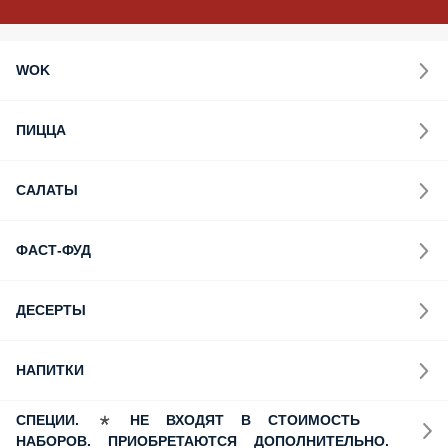
WOK
ПИЦЦА
САЛАТЫ
ФАСТ-ФУД
ДЕСЕРТЫ
НАПИТКИ
СПЕЦИИ. * НЕ ВХОДЯТ В СТОИМОСТЬ НАБОРОВ.
ПРИОБРЕТАЮТСЯ ДОПОЛНИТЕЛЬНО.