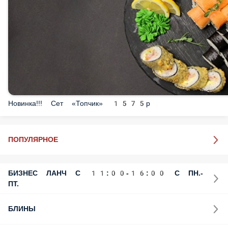
Новинка!!! Сет «Топчик» 1575р
ПОПУЛЯРНОЕ
БИЗНЕС ЛАНЧ С 11:00-16:00 С ПН.- ПТ.
БЛИНЫ