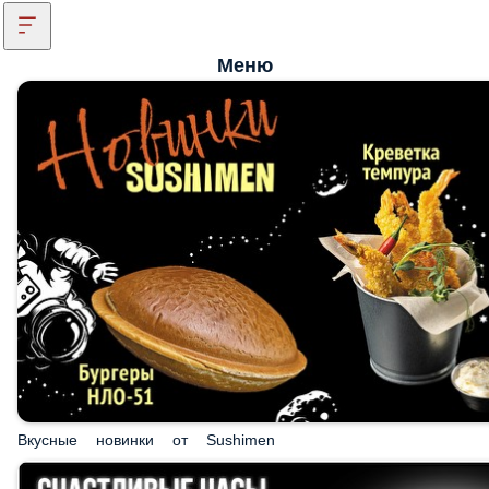
Меню
Вкусные новинки от Sushimen