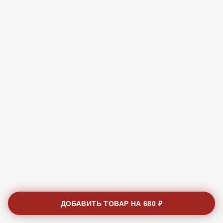
ДОБАВИТЬ ТОВАР НА
680 ₽