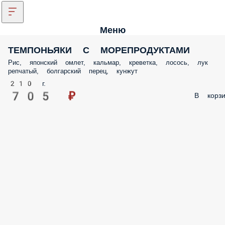
Меню
ТЕМПОНЬЯКИ С МОРЕПРОДУКТАМИ
Рис, японский омлет, кальмар, креветка, лосось, лук
репчатый, болгарский перец, кунжут
210 г.
705 ₽
В корзи