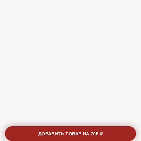
ДОБАВИТЬ ТОВАР НА
705 ₽