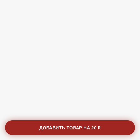
ДОБАВИТЬ ТОВАР НА
20 ₽