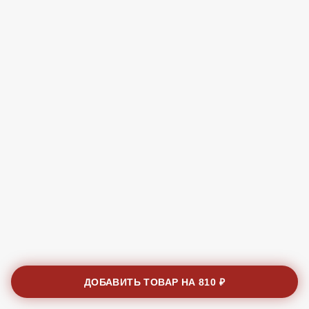
ДОБАВИТЬ ТОВАР НА
810 ₽