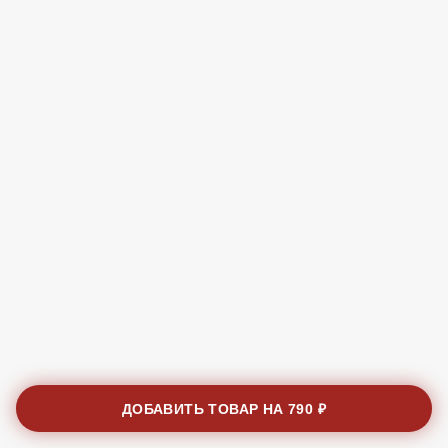
ДОБАВИТЬ ТОВАР НА
790 ₽