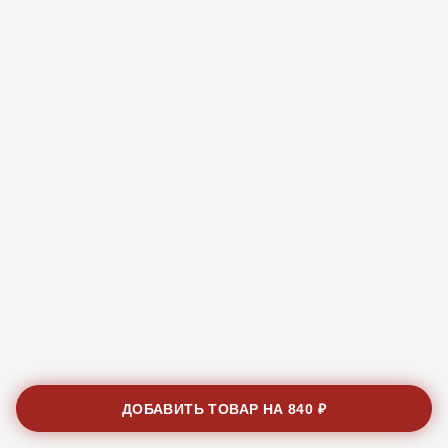
ДОБАВИТЬ ТОВАР НА
840 ₽