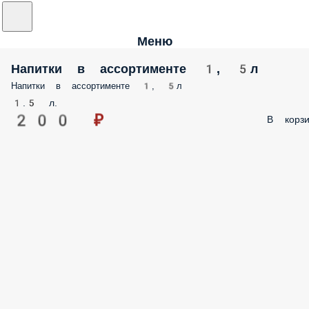
Меню
Напитки в ассортименте 1, 5л
Напитки в ассортименте 1, 5л
1.5 л.
200 ₽
В корзи