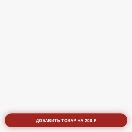
ДОБАВИТЬ ТОВАР НА
200 ₽