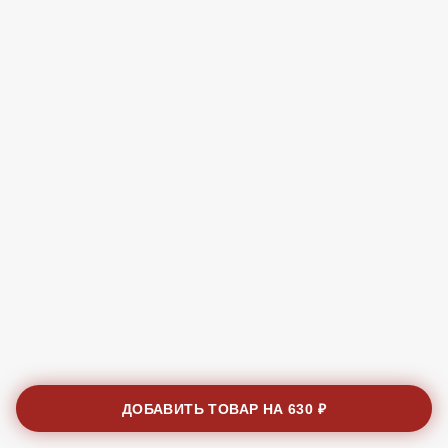
ДОБАВИТЬ ТОВАР НА
630 ₽