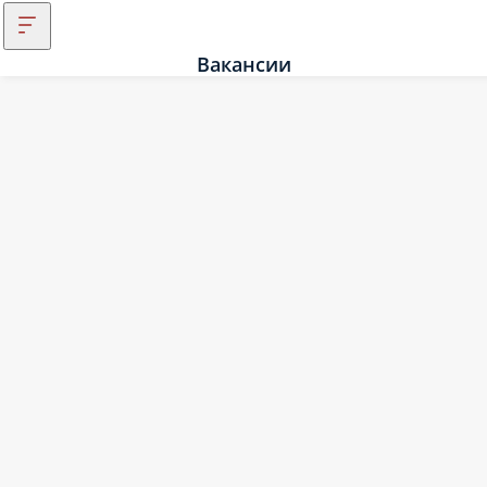
Вакансии